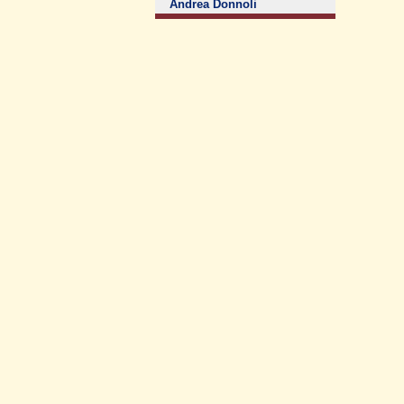
Andrea Donnoli