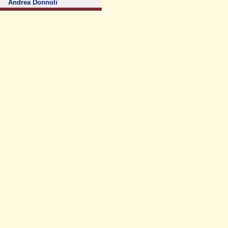
Andrea Donnoli