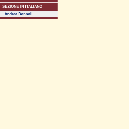
SEZIONE IN ITALIANO
Andrea Donnoli