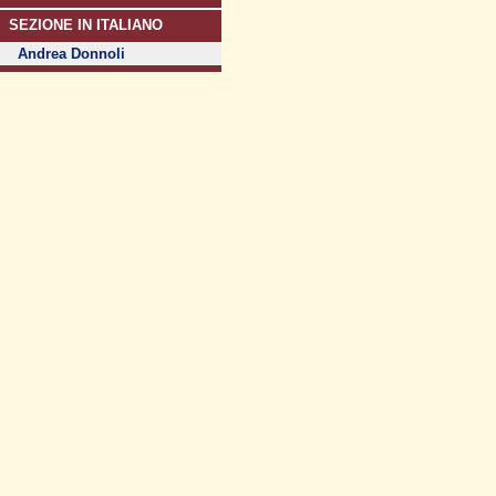
SEZIONE IN ITALIANO
Andrea Donnoli