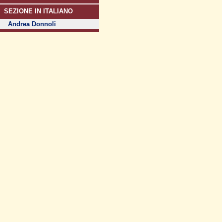
SEZIONE IN ITALIANO
Andrea Donnoli