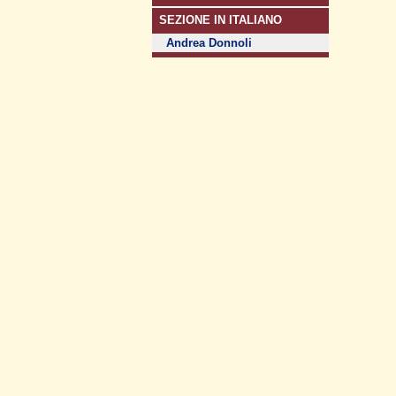
SEZIONE IN ITALIANO
Andrea Donnoli