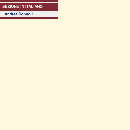
SEZIONE IN ITALIANO
Andrea Donnoli