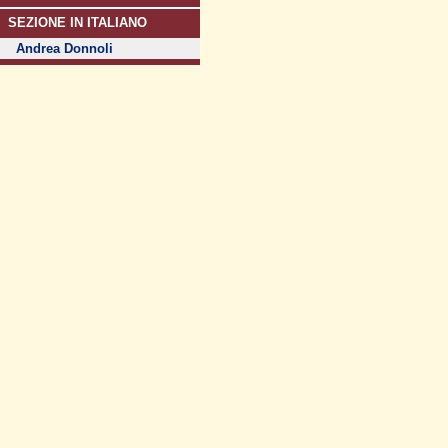
SEZIONE IN ITALIANO
Andrea Donnoli