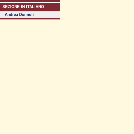
SEZIONE IN ITALIANO
Andrea Donnoli