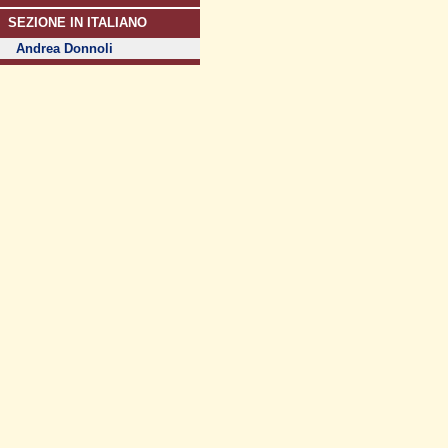
SEZIONE IN ITALIANO
Andrea Donnoli