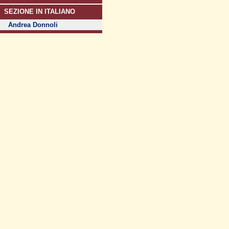
SEZIONE IN ITALIANO
Andrea Donnoli