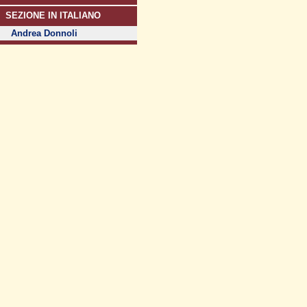
SEZIONE IN ITALIANO
Andrea Donnoli