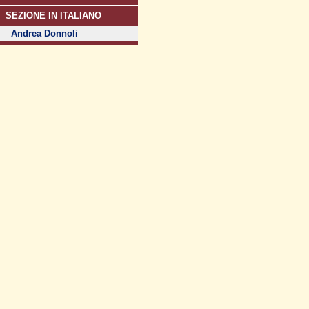
SEZIONE IN ITALIANO
Andrea Donnoli