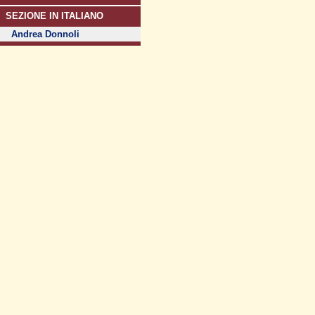
SEZIONE IN ITALIANO
Andrea Donnoli