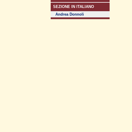
SEZIONE IN ITALIANO
Andrea Donnoli