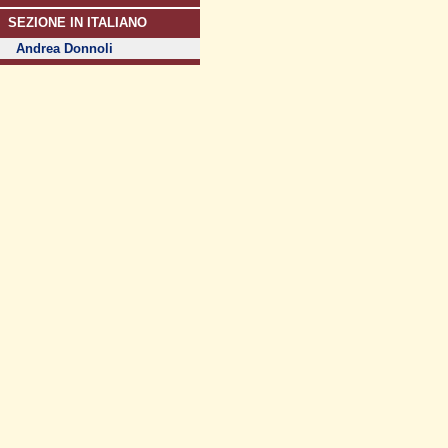
SEZIONE IN ITALIANO
Andrea Donnoli