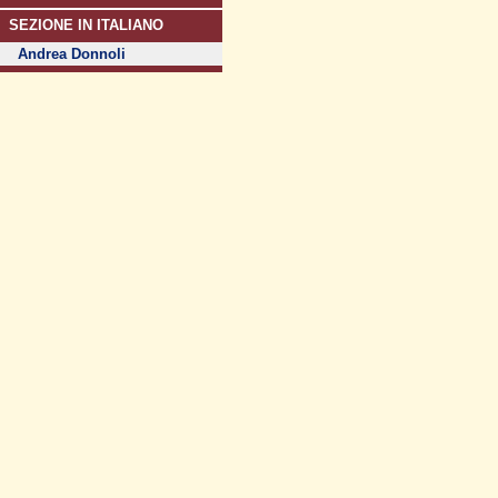
SEZIONE IN ITALIANO
Andrea Donnoli