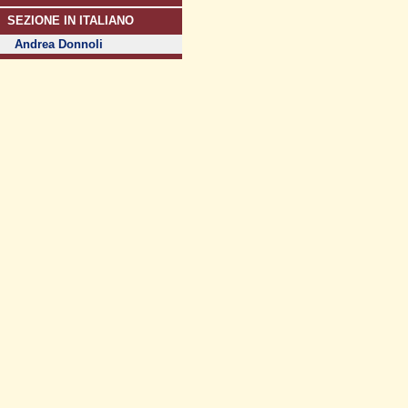
SEZIONE IN ITALIANO
Andrea Donnoli