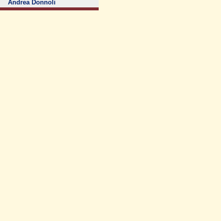
Andrea Donnoli