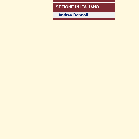
SEZIONE IN ITALIANO
Andrea Donnoli