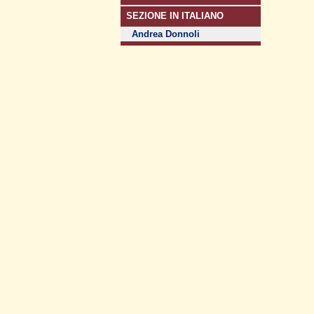
SEZIONE IN ITALIANO
Andrea Donnoli