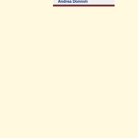
Andrea Donnoli