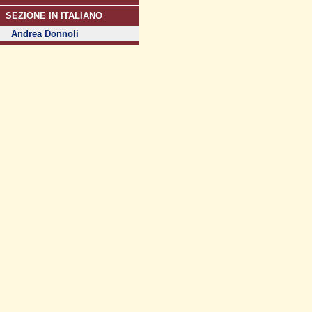
SEZIONE IN ITALIANO
Andrea Donnoli