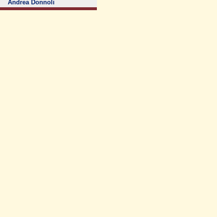
Andrea Donnoli