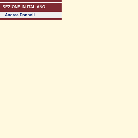
SEZIONE IN ITALIANO
Andrea Donnoli