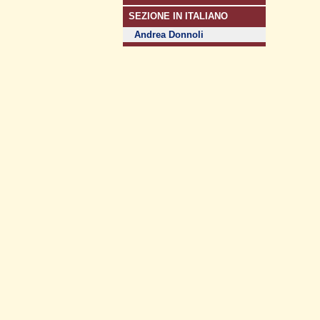
SEZIONE IN ITALIANO
Andrea Donnoli