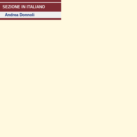
SEZIONE IN ITALIANO
Andrea Donnoli