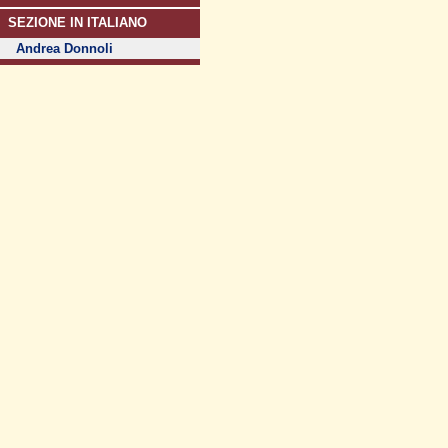
SEZIONE IN ITALIANO
Andrea Donnoli