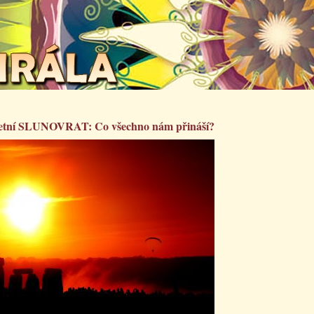
 letní SLUNOVRAT: Co všechno nám přináší?