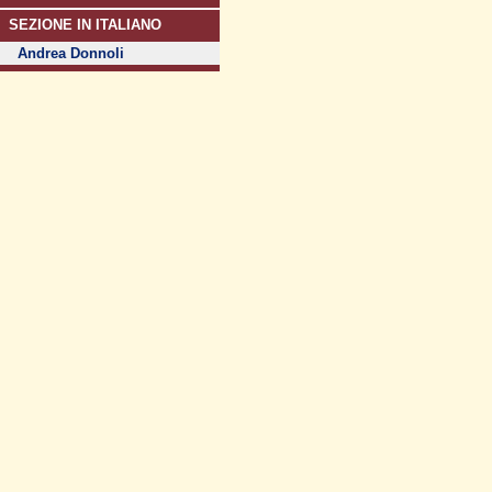
SEZIONE IN ITALIANO
Andrea Donnoli