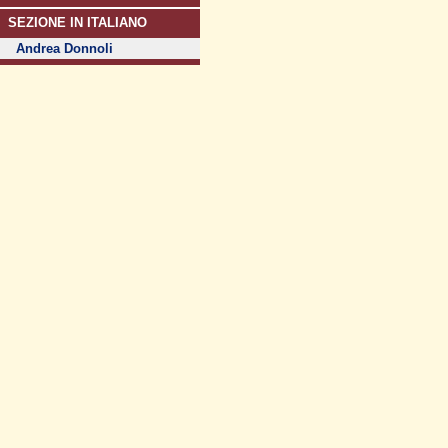
SEZIONE IN ITALIANO
Andrea Donnoli