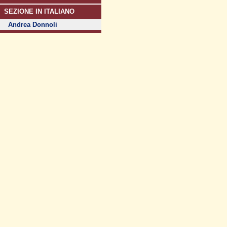
SEZIONE IN ITALIANO
Andrea Donnoli