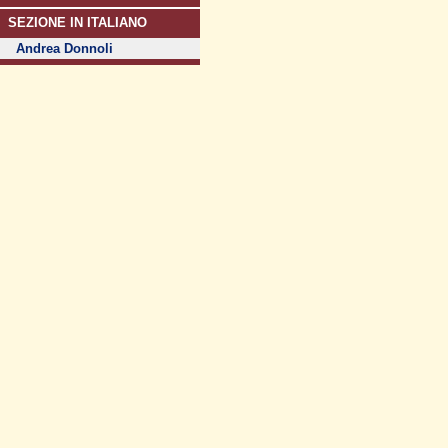
SEZIONE IN ITALIANO
Andrea Donnoli