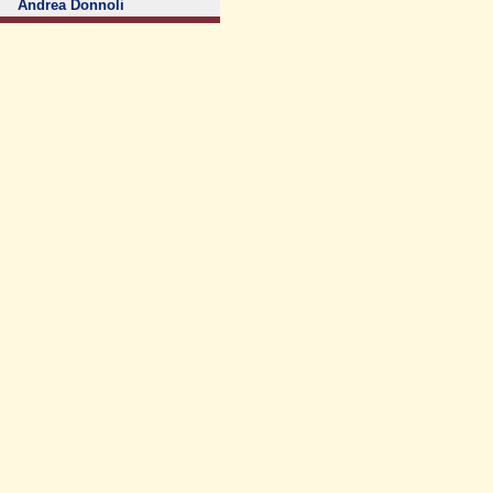
Andrea Donnoli