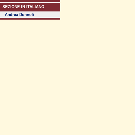
SEZIONE IN ITALIANO
Andrea Donnoli