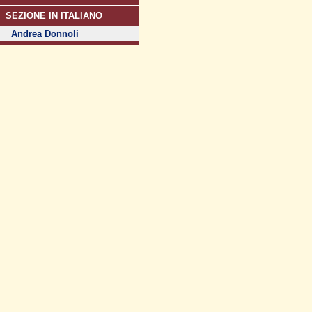
SEZIONE IN ITALIANO
Andrea Donnoli