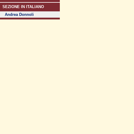
SEZIONE IN ITALIANO
Andrea Donnoli