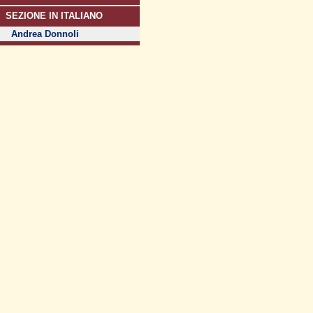
SEZIONE IN ITALIANO
Andrea Donnoli