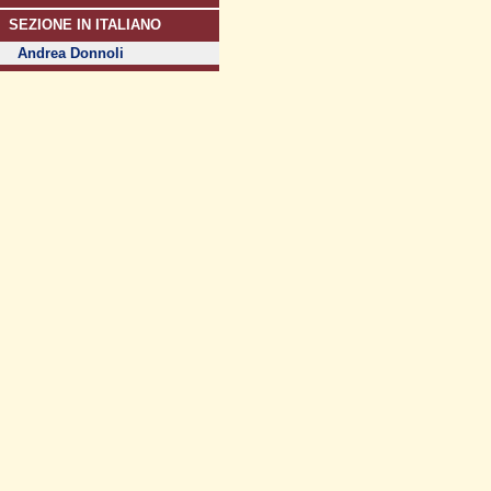
SEZIONE IN ITALIANO
Andrea Donnoli