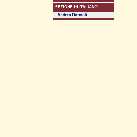
SEZIONE IN ITALIANO
Andrea Donnoli