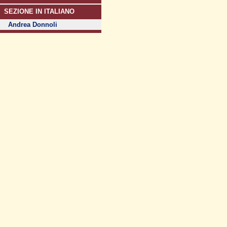
SEZIONE IN ITALIANO
Andrea Donnoli