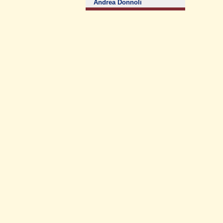
Andrea Donnoli