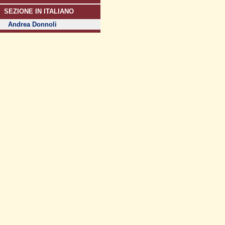
SEZIONE IN ITALIANO
Andrea Donnoli