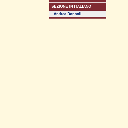
SEZIONE IN ITALIANO
Andrea Donnoli