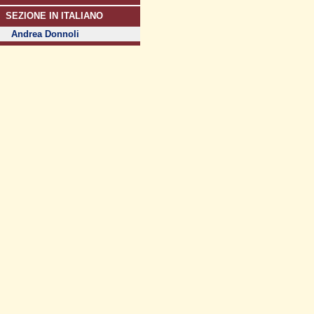
SEZIONE IN ITALIANO
Andrea Donnoli