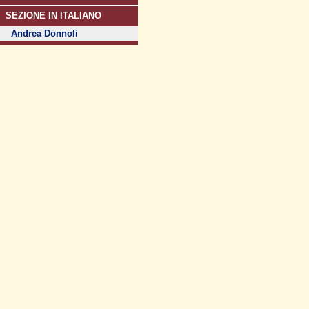
SEZIONE IN ITALIANO
Andrea Donnoli