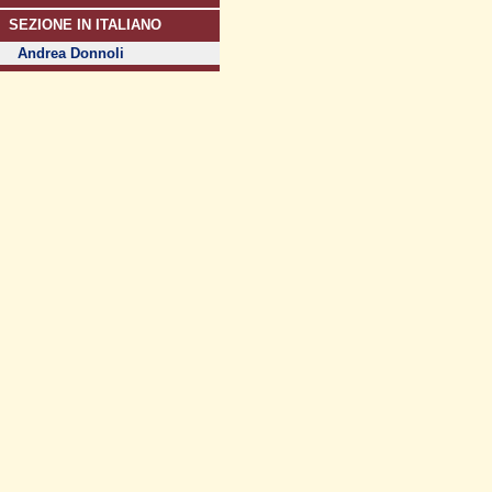
SEZIONE IN ITALIANO
Andrea Donnoli