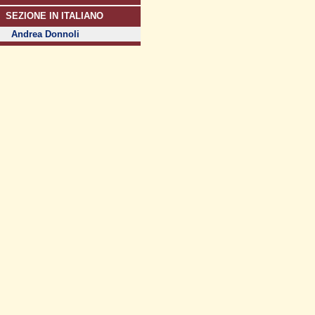
SEZIONE IN ITALIANO
Andrea Donnoli