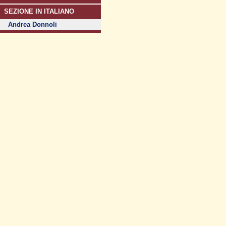
SEZIONE IN ITALIANO
Andrea Donnoli