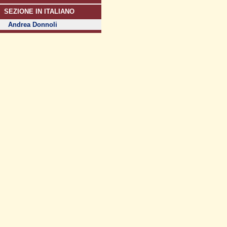
SEZIONE IN ITALIANO
Andrea Donnoli